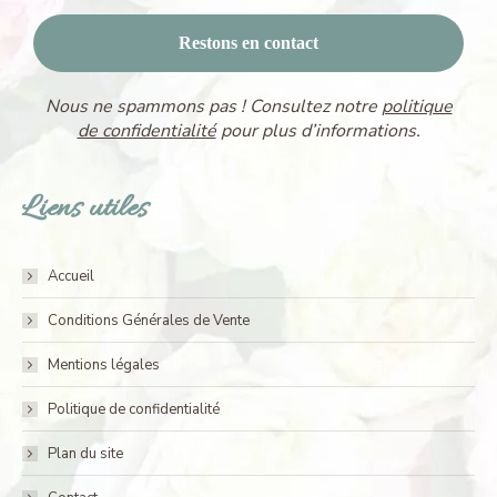
Nous ne spammons pas ! Consultez notre
politique
de confidentialité
pour plus d’informations.
Liens utiles
Accueil
Conditions Générales de Vente
Mentions légales
Politique de confidentialité
Plan du site