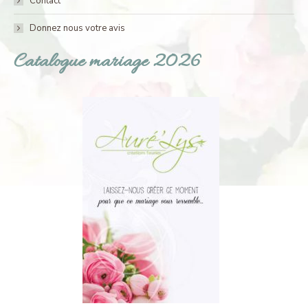
Contact
Donnez nous votre avis
Catalogue mariage 2026